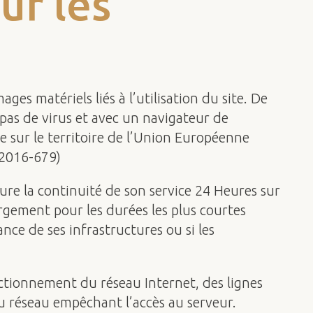
ur les
ges matériels liés à l’utilisation du site. De
t pas de virus et avec un navigateur de
e sur le territoire de l’Union Européenne
 2016-679)
sure la continuité de son service 24 Heures sur
bergement pour les durées les plus courtes
nce de ses infrastructures ou si les
ctionnement du réseau Internet, des lignes
 réseau empêchant l’accès au serveur.