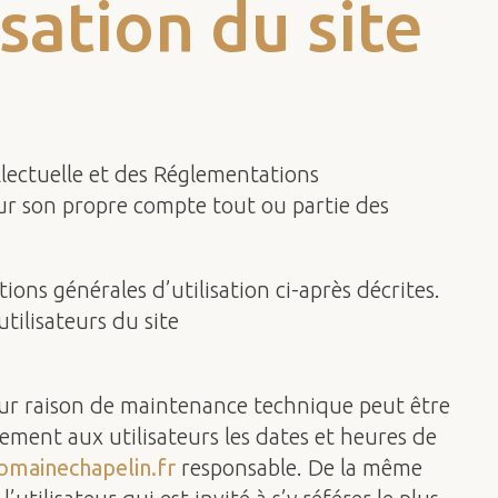
sation du site
llectuelle et des Réglementations
our son propre compte tout ou partie des
ions générales d’utilisation ci-après décrites.
tilisateurs du site
our raison de maintenance technique peut être
ement aux utilisateurs les dates et heures de
omainechapelin.fr
responsable. De la même