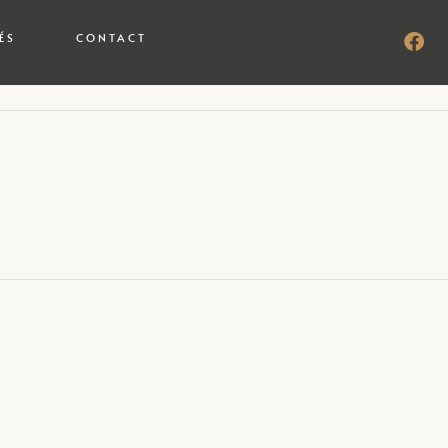
ÉS
CONTACT