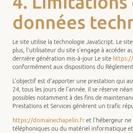
4. Limitations
données techn
Le site utilise la technologie JavaScript. Le s
plus, l’utilisateur du site s’engage à accéder 
dernière génération mis-à-jour Le site
https:/
conformément aux dispositions du Règlement 
L’objectif est d’apporter une prestation qui as
24, tous les jours de l’année. Il se réserve né
possibles notamment à des fins de maintenance,
Prestations et Services génèrent un trafic ré
https://domainechapelin.fr
et l’hébergeur ne 
téléphoniques ou du matériel informatique e