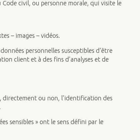
Code civil, ou personne morale, qui visite le
tes – images – vidéos.
données personnelles susceptibles d’être
tion client et à des fins d’analyses et de
 directement ou non, l’identification des
.
s sensibles » ont le sens défini par le