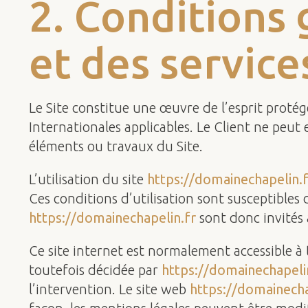
2. Conditions 
et des service
Le Site constitue une œuvre de l’esprit protég
Internationales applicables. Le Client ne peut
éléments ou travaux du Site.
L’utilisation du site
https://domainechapelin.f
Ces conditions d’utilisation sont susceptibles
https://domainechapelin.fr
sont donc invités 
Ce site internet est normalement accessible 
toutefois décidée par
https://domainechapeli
l’intervention. Le site web
https://domainecha