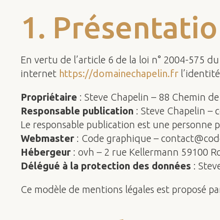
1. Présentatio
En vertu de l’article 6 de la loi n° 2004-575 d
internet
https://domainechapelin.fr
l’identité
Propriétaire
: Steve Chapelin – 88 Chemin de 
Responsable publication
: Steve Chapelin –
Le responsable publication est une personne 
Webmaster
: Code graphique – contact@cod
Hébergeur
: ovh – 2 rue Kellermann 59100 R
Délégué à la protection des données
: Stev
Ce modèle de mentions légales est proposé pa